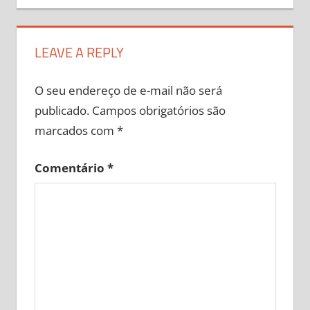
LEAVE A REPLY
O seu endereço de e-mail não será
publicado.
Campos obrigatórios são
marcados com
*
Comentário
*