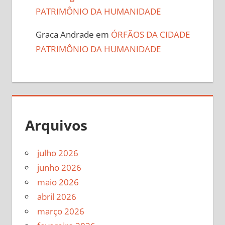
PATRIMÔNIO DA HUMANIDADE
Graca Andrade
em
ÓRFÃOS DA CIDADE
PATRIMÔNIO DA HUMANIDADE
Arquivos
julho 2026
junho 2026
maio 2026
abril 2026
março 2026