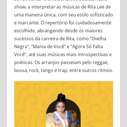
show, a interpretar as músicas de Rita Lee de
uma maneira única, com seu estilo sofisticado
e marcante. O repertório foi cuidadosamente
escolhido, abrangendo desde os maiores
sucessos da carreira de Rita, como “Ovelha
Negra”, “Mania de Você” e “Agora Só Falta
Você”, até suas músicas mais introspectivas e
poéticas. Os arranjos passeiam pelo reggae,
bossa, rock, tango e trap, entre outros ritmos.