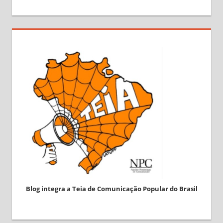
Blog integra a Teia de Comunicação Popular do Brasil