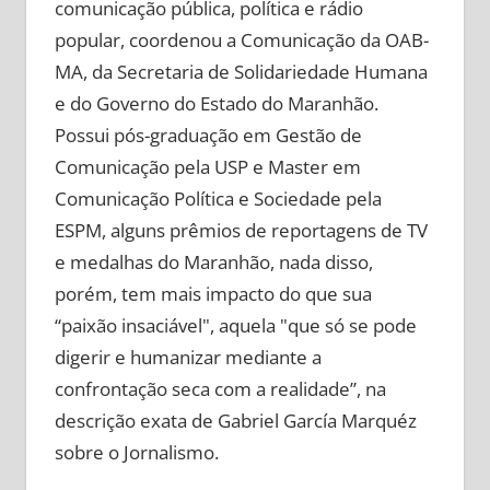
comunicação pública, política e rádio
popular, coordenou a Comunicação da OAB-
MA, da Secretaria de Solidariedade Humana
e do Governo do Estado do Maranhão.
Possui pós-graduação em Gestão de
Comunicação pela USP e Master em
Comunicação Política e Sociedade pela
ESPM, alguns prêmios de reportagens de TV
e medalhas do Maranhão, nada disso,
porém, tem mais impacto do que sua
“paixão insaciável", aquela "que só se pode
digerir e humanizar mediante a
confrontação seca com a realidade”, na
descrição exata de Gabriel García Marquéz
sobre o Jornalismo.