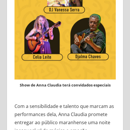
Show de Anna Claudia terá convidados especiais
Com a sensibilidade e talento que marcam as
performances dela, Anna Claudia promete
entregar ao público maranhense uma noite