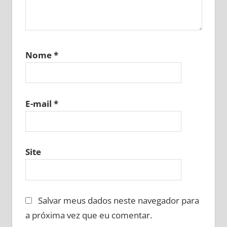
Nome
*
E-mail
*
Site
Salvar meus dados neste navegador para
a próxima vez que eu comentar.