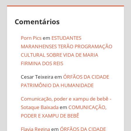
Comentários
Porn Pics
em
ESTUDANTES
MARANHENSES TERÃO PROGRAMAÇÃO
CULTURAL SOBRE VIDA DE MARIA
FIRMINA DOS REIS
Cesar Teixeira
em
ÓRFÃOS DA CIDADE
PATRIMÔNIO DA HUMANIDADE
Comunicação, poder e xampu de bebê -
Sotaque Baixada
em
COMUNICAÇÃO,
PODER E XAMPU DE BEBÊ
Flavia Regina
em
ÓRFÃOS DA CIDADE