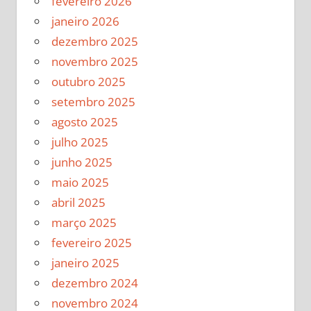
fevereiro 2026
janeiro 2026
dezembro 2025
novembro 2025
outubro 2025
setembro 2025
agosto 2025
julho 2025
junho 2025
maio 2025
abril 2025
março 2025
fevereiro 2025
janeiro 2025
dezembro 2024
novembro 2024