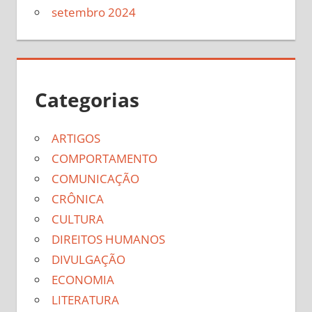
setembro 2024
Categorias
ARTIGOS
COMPORTAMENTO
COMUNICAÇÃO
CRÔNICA
CULTURA
DIREITOS HUMANOS
DIVULGAÇÃO
ECONOMIA
LITERATURA