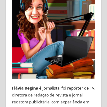
Flávia Regina
é jornalista, foi repórter de TV,
diretora de redação de revista e jornal,
redatora publicitária, com experiência em