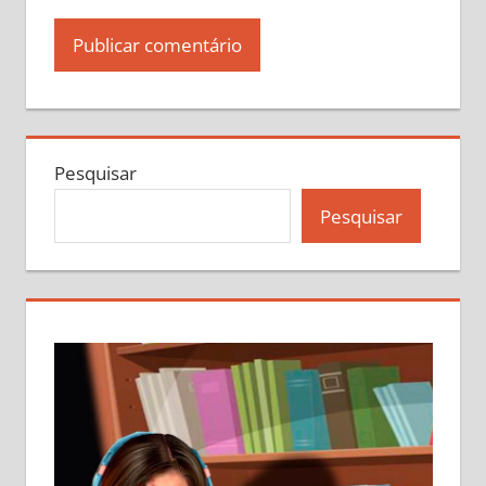
Pesquisar
Pesquisar