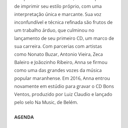
de imprimir seu estilo próprio, com uma
interpretação única e marcante. Sua voz
inconfundível e técnica refinada são frutos de
um trabalho árduo, que culminou no
lançamento de seu primeiro CD, um marco de
sua carreira. Com parcerias com artistas
como Nonato Buzar, Antonio Vieira, Zeca
Baleiro e Joãozinho Ribeiro, Anna se firmou
como uma das grandes vozes da música
popular maranhense. Em 2016, Anna entrou
novamente em estúdio para gravar o CD Bons
Ventos, produzido por Luiz Claudio e lançado
pelo selo Na Music, de Belém.
AGENDA