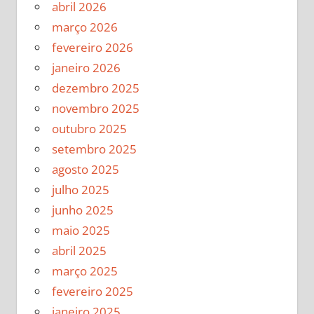
abril 2026
março 2026
fevereiro 2026
janeiro 2026
dezembro 2025
novembro 2025
outubro 2025
setembro 2025
agosto 2025
julho 2025
junho 2025
maio 2025
abril 2025
março 2025
fevereiro 2025
janeiro 2025