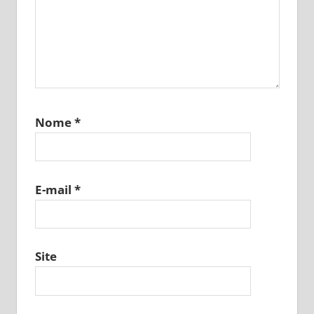
Nome
*
E-mail
*
Site