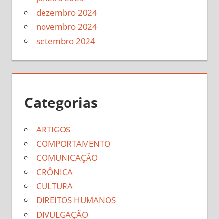
dezembro 2024
novembro 2024
setembro 2024
Categorias
ARTIGOS
COMPORTAMENTO
COMUNICAÇÃO
CRÔNICA
CULTURA
DIREITOS HUMANOS
DIVULGAÇÃO