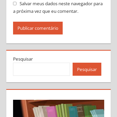
Salvar meus dados neste navegador para
a próxima vez que eu comentar.
Pesquisar
Pesquisar