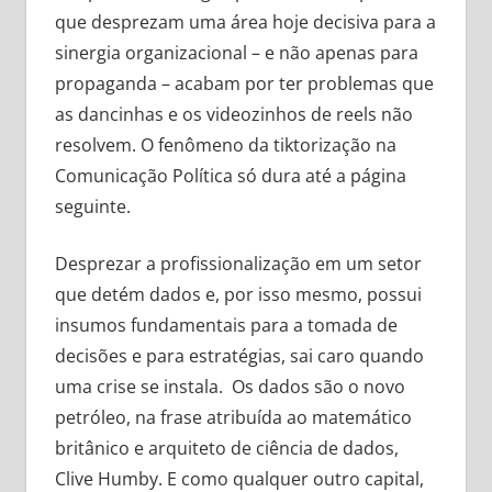
que desprezam uma área hoje decisiva para a
sinergia organizacional – e não apenas para
propaganda – acabam por ter problemas que
as dancinhas e os videozinhos de reels não
resolvem. O fenômeno da tiktorização na
Comunicação Política só dura até a página
seguinte.
Desprezar a profissionalização em um setor
que detém dados e, por isso mesmo, possui
insumos fundamentais para a tomada de
decisões e para estratégias, sai caro quando
uma crise se instala. Os dados são o novo
petróleo, na frase atribuída ao matemático
britânico e arquiteto de ciência de dados,
Clive Humby. E como qualquer outro capital,