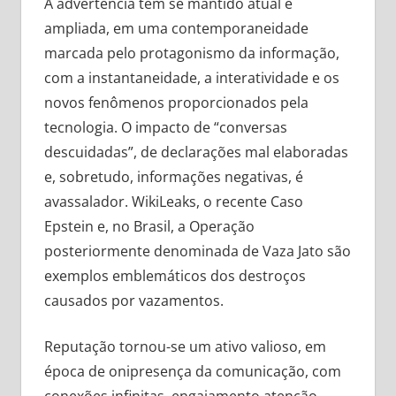
A advertência tem se mantido atual e
ampliada, em uma contemporaneidade
marcada pelo protagonismo da informação,
com a instantaneidade, a interatividade e os
novos fenômenos proporcionados pela
tecnologia. O impacto de “conversas
descuidadas”, de declarações mal elaboradas
e, sobretudo, informações negativas, é
avassalador. WikiLeaks, o recente Caso
Epstein e, no Brasil, a Operação
posteriormente denominada de Vaza Jato são
exemplos emblemáticos dos destroços
causados por vazamentos.
Reputação tornou-se um ativo valioso, em
época de onipresença da comunicação, com
conexões infinitas, engajamento atenção,