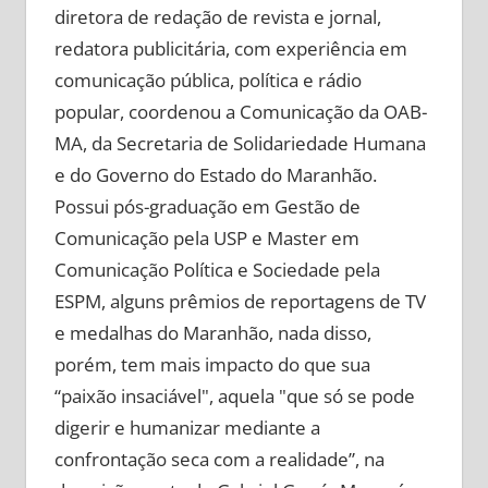
diretora de redação de revista e jornal,
redatora publicitária, com experiência em
comunicação pública, política e rádio
popular, coordenou a Comunicação da OAB-
MA, da Secretaria de Solidariedade Humana
e do Governo do Estado do Maranhão.
Possui pós-graduação em Gestão de
Comunicação pela USP e Master em
Comunicação Política e Sociedade pela
ESPM, alguns prêmios de reportagens de TV
e medalhas do Maranhão, nada disso,
porém, tem mais impacto do que sua
“paixão insaciável", aquela "que só se pode
digerir e humanizar mediante a
confrontação seca com a realidade”, na