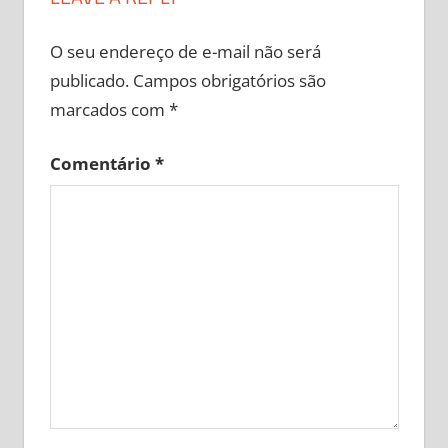
O seu endereço de e-mail não será
publicado.
Campos obrigatórios são
marcados com
*
Comentário
*