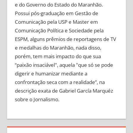
e do Governo do Estado do Maranhão.
Possui pós-graduação em Gestão de
Comunicação pela USP e Master em
Comunicação Política e Sociedade pela
ESPM, alguns prêmios de reportagens de TV
e medalhas do Maranhão, nada disso,
porém, tem mais impacto do que sua
“paixão insaciável", aquela "que só se pode
digerir e humanizar mediante a
confrontação seca com a realidade”, na
descrição exata de Gabriel García Marquéz
sobre o Jornalismo.