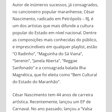
Autor de inúmeros sucessos, já consagrados,
no cancioneiro popular maranhense, César
Nascimento, radicado em Petrópolis – RJ, é
um dos artistas que mais difunde a cultura
popular do Estado em nível nacional. Dentre
as composições mais conhecidas do público,
e imprescindíveis em qualquer playlist, estão
“O Radinho”, “Maguinha do Sá Viana”,
“Serenin”, “Janela Aberta”, “Reggae
Sanfonado” e a consagrada balada Ilha
Magnética, que foi eleita como “Bem Cultural
do Estado do Maranhão”.
César Nascimento tem 44 anos de carreira
artística. Recentemente, lançou um EP de
Carnaval. No ano passado, lançou a “Valsa