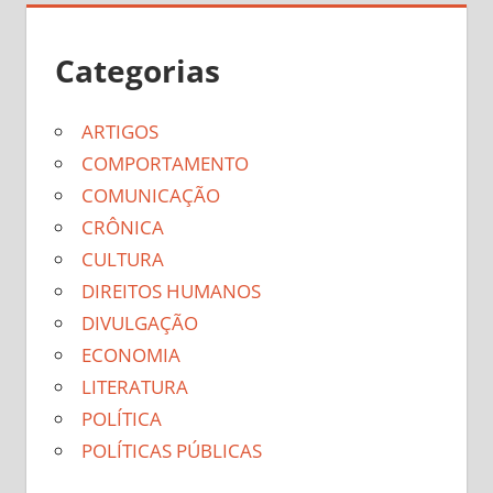
Categorias
ARTIGOS
COMPORTAMENTO
COMUNICAÇÃO
CRÔNICA
CULTURA
DIREITOS HUMANOS
DIVULGAÇÃO
ECONOMIA
LITERATURA
POLÍTICA
POLÍTICAS PÚBLICAS