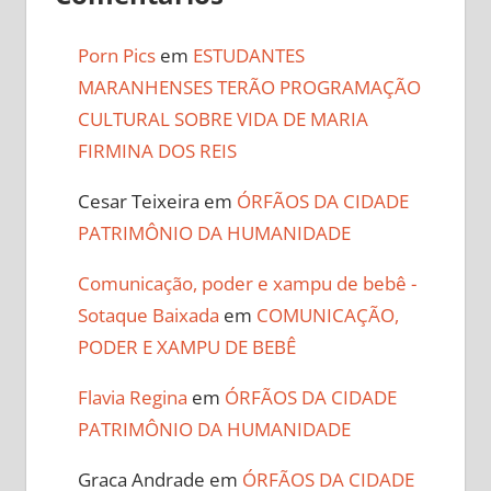
Porn Pics
em
ESTUDANTES
MARANHENSES TERÃO PROGRAMAÇÃO
CULTURAL SOBRE VIDA DE MARIA
FIRMINA DOS REIS
Cesar Teixeira
em
ÓRFÃOS DA CIDADE
PATRIMÔNIO DA HUMANIDADE
Comunicação, poder e xampu de bebê -
Sotaque Baixada
em
COMUNICAÇÃO,
PODER E XAMPU DE BEBÊ
Flavia Regina
em
ÓRFÃOS DA CIDADE
PATRIMÔNIO DA HUMANIDADE
Graca Andrade
em
ÓRFÃOS DA CIDADE