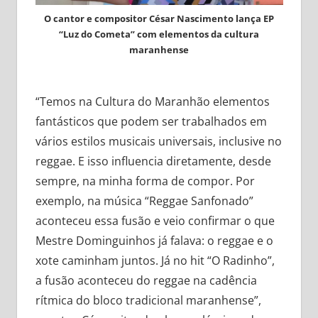
O cantor e compositor César Nascimento lança EP
“Luz do Cometa” com elementos da cultura
maranhense
“Temos na Cultura do Maranhão elementos
fantásticos que podem ser trabalhados em
vários estilos musicais universais, inclusive no
reggae. E isso influencia diretamente, desde
sempre, na minha forma de compor. Por
exemplo, na música “Reggae Sanfonado”
aconteceu essa fusão e veio confirmar o que
Mestre Dominguinhos já falava: o reggae e o
xote caminham juntos. Já no hit “O Radinho”,
a fusão aconteceu do reggae na cadência
rítmica do bloco tradicional maranhense”,