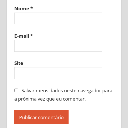
Nome
*
E-mail
*
Site
Salvar meus dados neste navegador para
a próxima vez que eu comentar.