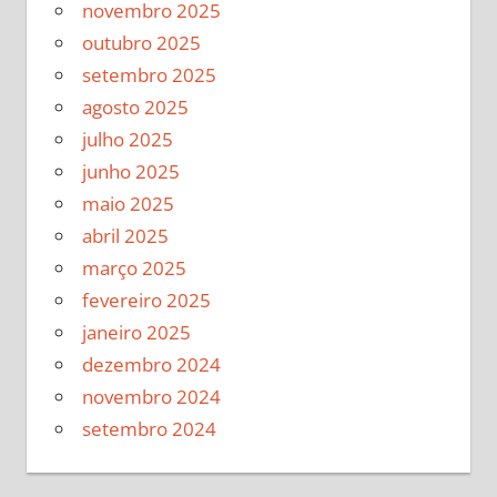
novembro 2025
outubro 2025
setembro 2025
agosto 2025
julho 2025
junho 2025
maio 2025
abril 2025
março 2025
fevereiro 2025
janeiro 2025
dezembro 2024
novembro 2024
setembro 2024