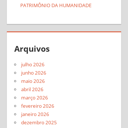
PATRIMÔNIO DA HUMANIDADE
Arquivos
julho 2026
junho 2026
maio 2026
abril 2026
março 2026
fevereiro 2026
janeiro 2026
dezembro 2025