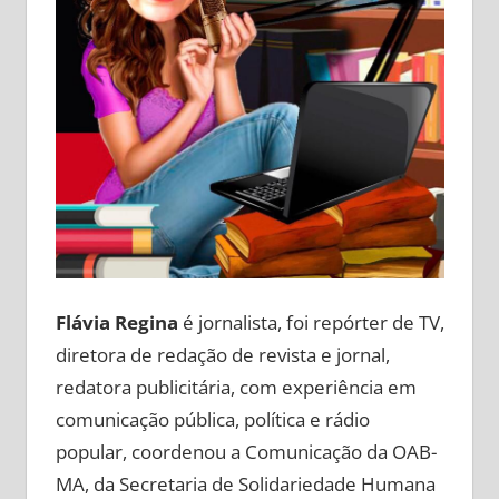
Flávia Regina
é jornalista, foi repórter de TV,
diretora de redação de revista e jornal,
redatora publicitária, com experiência em
comunicação pública, política e rádio
popular, coordenou a Comunicação da OAB-
MA, da Secretaria de Solidariedade Humana