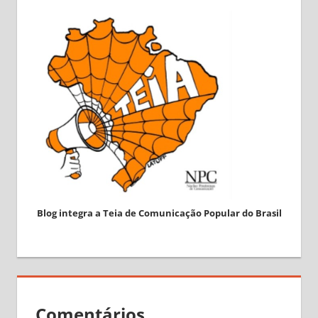
Blog integra a Teia de Comunicação Popular do Brasil
Comentários