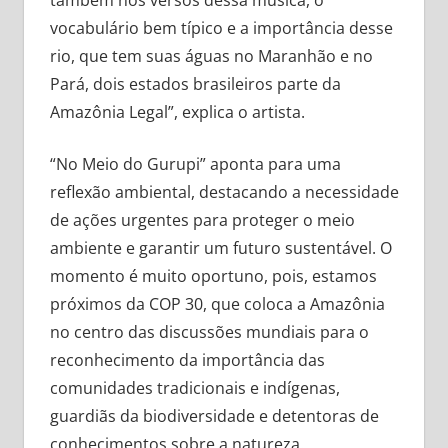
vocabulário bem típico e a importância desse
rio, que tem suas águas no Maranhão e no
Pará, dois estados brasileiros parte da
Amazônia Legal”, explica o artista.
“No Meio do Gurupi” aponta para uma
reflexão ambiental, destacando a necessidade
de ações urgentes para proteger o meio
ambiente e garantir um futuro sustentável. O
momento é muito oportuno, pois, estamos
próximos da COP 30, que coloca a Amazônia
no centro das discussões mundiais para o
reconhecimento da importância das
comunidades tradicionais e indígenas,
guardiãs da biodiversidade e detentoras de
conhecimentos sobre a natureza.