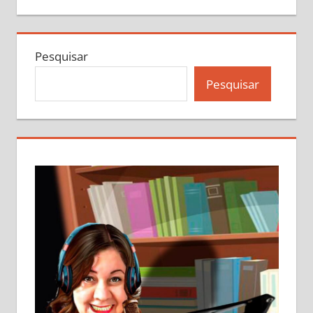
Pesquisar
Pesquisar