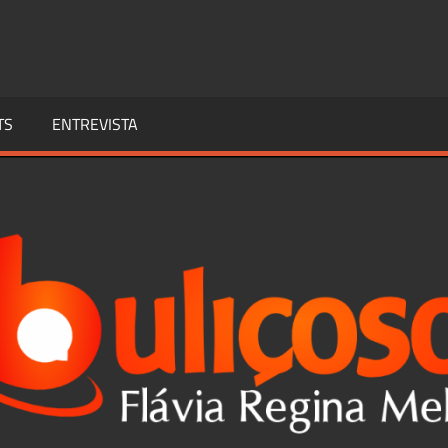
TS
ENTREVISTA