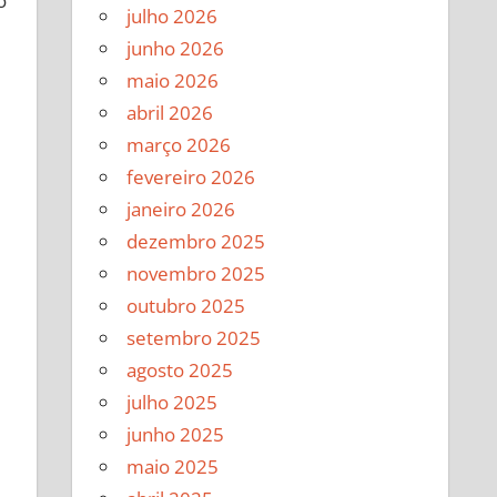
o
julho 2026
junho 2026
maio 2026
abril 2026
março 2026
fevereiro 2026
janeiro 2026
dezembro 2025
novembro 2025
outubro 2025
setembro 2025
agosto 2025
julho 2025
junho 2025
maio 2025