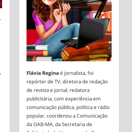
-
,
Flávia Regina
é jornalista, foi
repórter de TV, diretora de redação
de revista e jornal, redatora
publicitária, com experiência em
comunicação pública, política e rádio
popular, coordenou a Comunicação
da OAB-MA, da Secretaria de