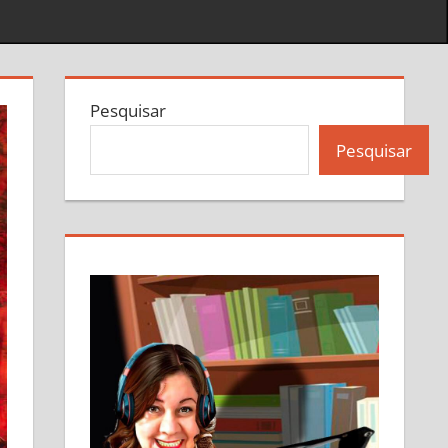
Pesquisar
Pesquisar