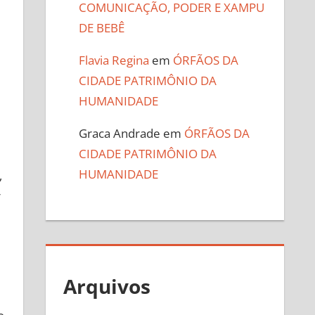
COMUNICAÇÃO, PODER E XAMPU
DE BEBÊ
Flavia Regina
em
ÓRFÃOS DA
CIDADE PATRIMÔNIO DA
HUMANIDADE
Graca Andrade
em
ÓRFÃOS DA
CIDADE PATRIMÔNIO DA
HUMANIDADE
,
r
Arquivos