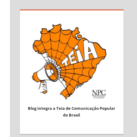
Blog integra a Teia de Comunicação Popular
do Brasil