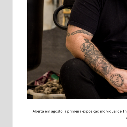
Aberta em agosto, a primeira exposição individual de T