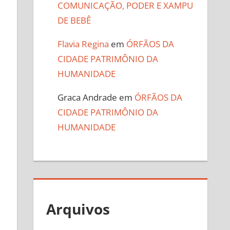
COMUNICAÇÃO, PODER E XAMPU
DE BEBÊ
Flavia Regina
em
ÓRFÃOS DA
CIDADE PATRIMÔNIO DA
HUMANIDADE
Graca Andrade
em
ÓRFÃOS DA
CIDADE PATRIMÔNIO DA
HUMANIDADE
Arquivos