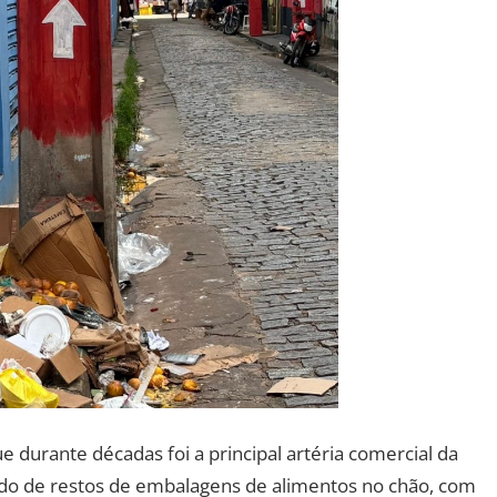
e durante décadas foi a principal artéria comercial da
ndo de restos de embalagens de alimentos no chão, com