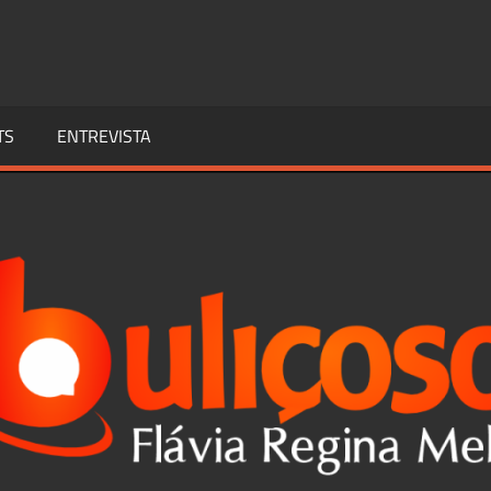
TS
ENTREVISTA