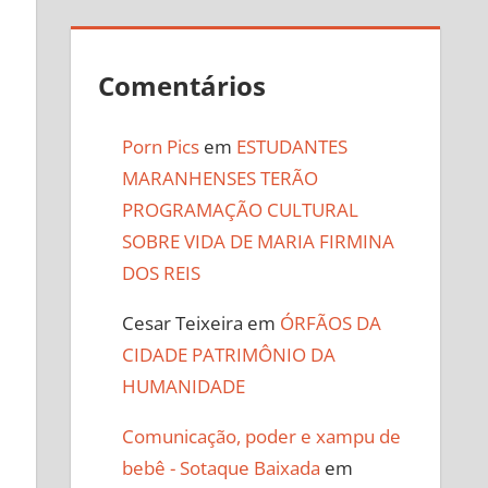
Comentários
Porn Pics
em
ESTUDANTES
MARANHENSES TERÃO
PROGRAMAÇÃO CULTURAL
SOBRE VIDA DE MARIA FIRMINA
DOS REIS
Cesar Teixeira
em
ÓRFÃOS DA
CIDADE PATRIMÔNIO DA
HUMANIDADE
Comunicação, poder e xampu de
bebê - Sotaque Baixada
em