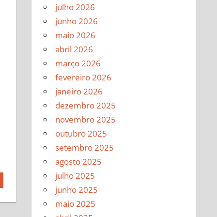
julho 2026
junho 2026
maio 2026
abril 2026
março 2026
fevereiro 2026
janeiro 2026
dezembro 2025
novembro 2025
outubro 2025
setembro 2025
agosto 2025
julho 2025
junho 2025
maio 2025