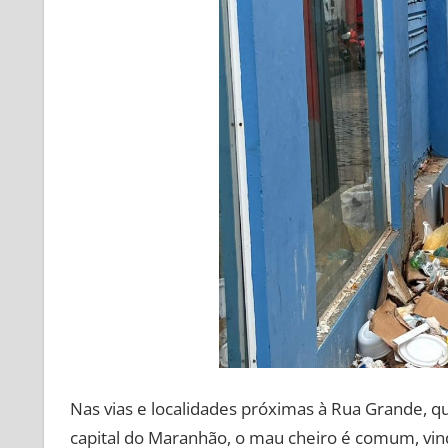
Nas vias e localidades próximas à Rua Grande, qu
capital do Maranhão, o mau cheiro é comum, vi