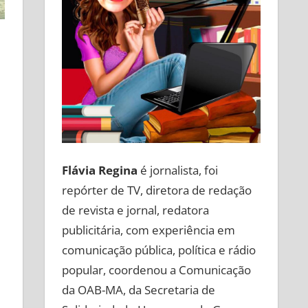
Flávia Regina
é jornalista, foi
repórter de TV, diretora de redação
de revista e jornal, redatora
publicitária, com experiência em
comunicação pública, política e rádio
popular, coordenou a Comunicação
da OAB-MA, da Secretaria de