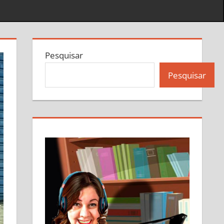
Pesquisar
Pesquisar