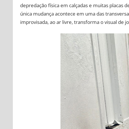
depredação física em calçadas e muitas placas de
única mudança acontece em uma das transversai
improvisada, ao ar livre, transforma o visual de 