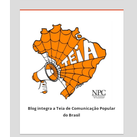
Blog integra a Teia de Comunicação Popular
do Brasil